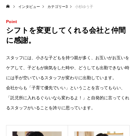
インタビュー
カテゴリー3
小杉ゆう子
Point
シフトを変更してくれる会社と仲間
に感謝。
スタッフには、小さな子どもを持つ親が多く、お互いがお互いを
ケアして、子どもが病気をした時や、どうしても出勤できない時
には手が空いているスタッフが変わりに出勤しています。
会社からも「子育て優先でいい」ということを言ってもらい、
「託児所に入れるぐらいなら変わるよ！」と自発的に言ってくれ
るスタッフがいることを誇りに思っています。