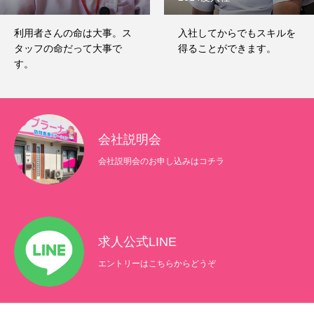
利用者さんの命は大事。ス
入社してからでもスキルを
タッフの命だって大事で
得ることができます。
す。
会社説明会
会社説明会のお申し込みはコチラ
求人公式LINE
エントリーはこちらからどうぞ